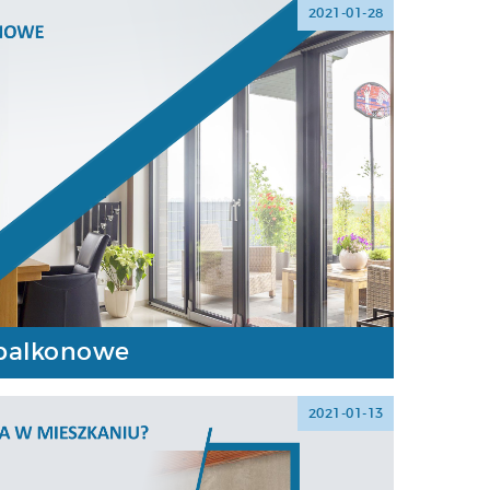
2021-01-28
balkonowe
2021-01-13