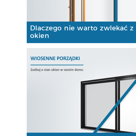
Dlaczego nie warto zwlekać z
okien