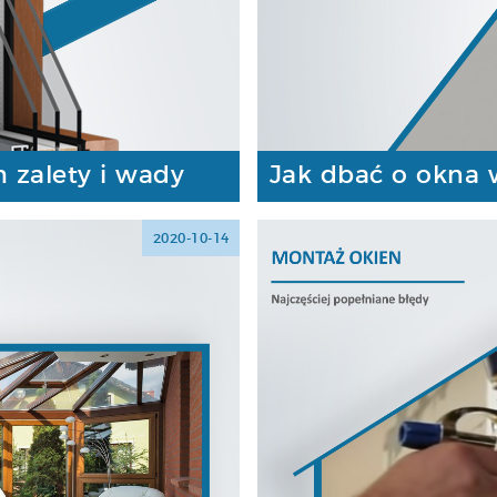
 zalety i wady
Jak dbać o okna
2020-10-14