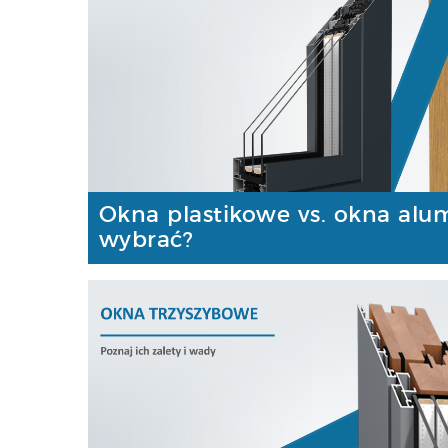
Okna plastikowe vs. okna alu
wybrać?