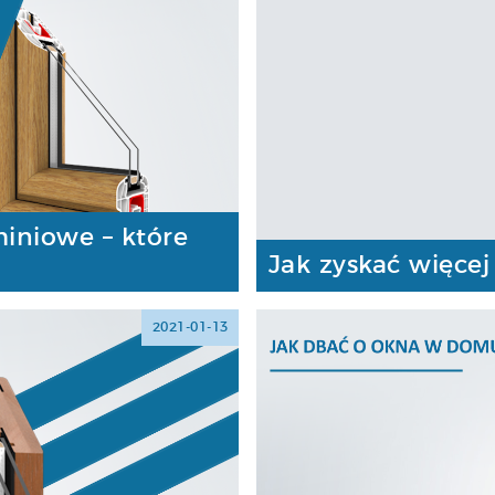
miniowe – które
Jak zyskać więcej
2021-01-13