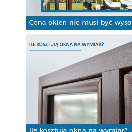
Cena okien nie musi być wyso
Ile kosztują okna na wymiar?