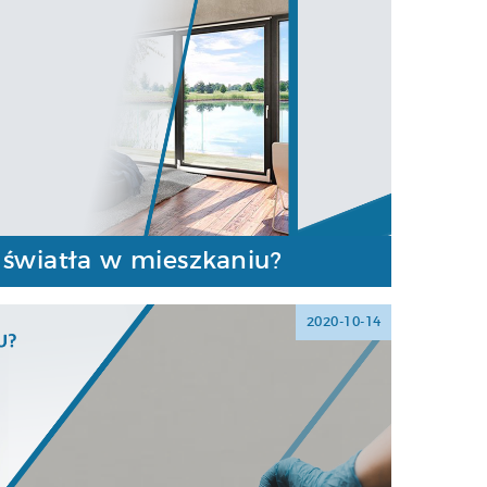
 światła w mieszkaniu?
2020-10-14