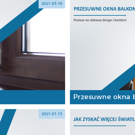
2021-03-10
Przesuwne okna 
2021-01-13