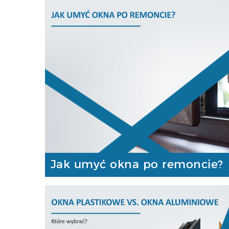
Jak umyć okna po remoncie?