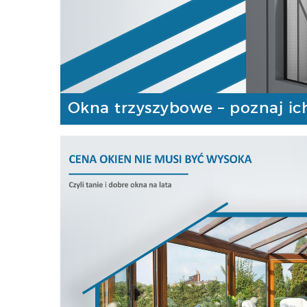
Okna trzyszybowe – poznaj ich