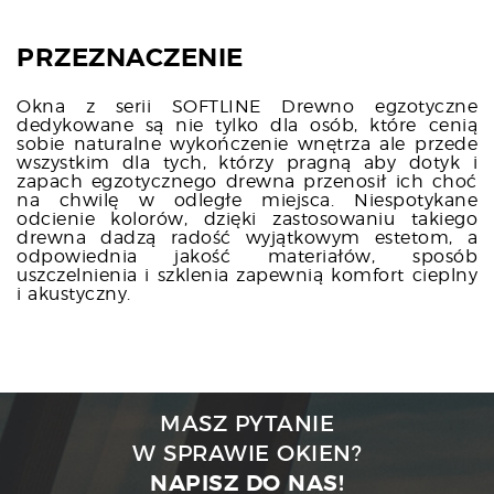
PRZEZNACZENIE
Okna z serii SOFTLINE Drewno egzotyczne
dedykowane są nie tylko dla osób, które cenią
sobie naturalne wykończenie wnętrza ale przede
wszystkim dla tych, którzy pragną aby dotyk i
zapach egzotycznego drewna przenosił ich choć
na chwilę w odległe miejsca. Niespotykane
odcienie kolorów, dzięki zastosowaniu takiego
drewna dadzą radość wyjątkowym estetom, a
odpowiednia jakość materiałów, sposób
uszczelnienia i szklenia zapewnią komfort cieplny
i akustyczny.
MASZ PYTANIE
W SPRAWIE OKIEN?
NAPISZ DO NAS!