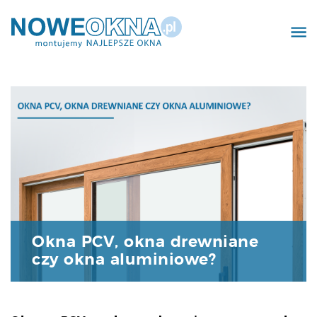
Realizacje
Kontakt
Okna PCV, okna drewniane
czy okna aluminiowe?