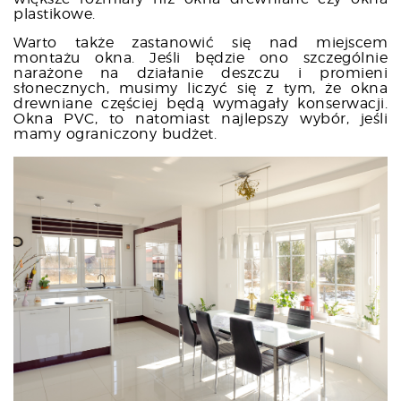
plastikowe.
Warto także zastanowić się nad miejscem
montażu okna. Jeśli będzie ono szczególnie
narażone na działanie deszczu i promieni
słonecznych, musimy liczyć się z tym, że okna
drewniane częściej będą wymagały konserwacji.
Okna PVC, to natomiast najlepszy wybór, jeśli
mamy ograniczony budżet.