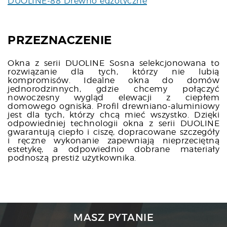
DUOLINE-88 Drewno egzotyczne
PRZEZNACZENIE
Okna z serii DUOLINE Sosna selekcjonowana to
rozwiązanie dla tych, którzy nie lubią
kompromisów. Idealne okna do domów
jednorodzinnych, gdzie chcemy połączyć
nowoczesny wygląd elewacji z ciepłem
domowego ogniska. Profil drewniano-aluminiowy
jest dla tych, którzy chcą mieć wszystko. Dzięki
odpowiedniej technologii okna z serii DUOLINE
gwarantują ciepło i ciszę, dopracowane szczegóły
i ręczne wykonanie zapewniają nieprzeciętną
estetykę, a odpowiednio dobrane materiały
podnoszą prestiż użytkownika.
MASZ PYTANIE