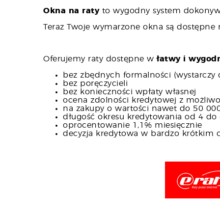
Okna na raty
to wygodny system dokonywa
Teraz Twoje wymarzone okna są dostępne
Oferujemy raty dostępne w
łatwy i wygod
bez zbędnych formalności (wystarczy 
bez poręczycieli
bez konieczności wpłaty własnej
ocena zdolności kredytowej z możliwo
na zakupy o wartości nawet do 50 00
długość okresu kredytowania od 4 do 
oprocentowanie 1,1% miesięcznie
decyzja kredytowa w bardzo krótkim c