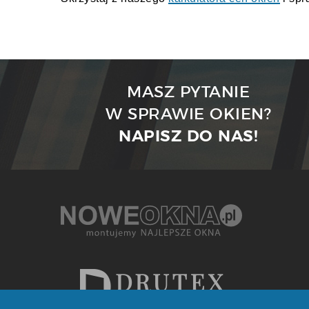
MASZ PYTANIE
W SPRAWIE OKIEN?
NAPISZ DO NAS!